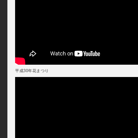
平成30年花まつり