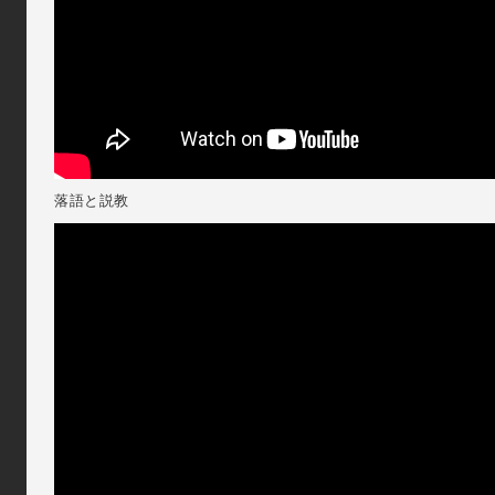
落語と説教