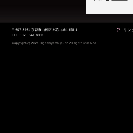
リン
〒607-8461 京都市山科区上花山旭山町8-1
TEL：075-541-8391
Copyright(c) 2026 Higashiyama jouen All rights reserved.