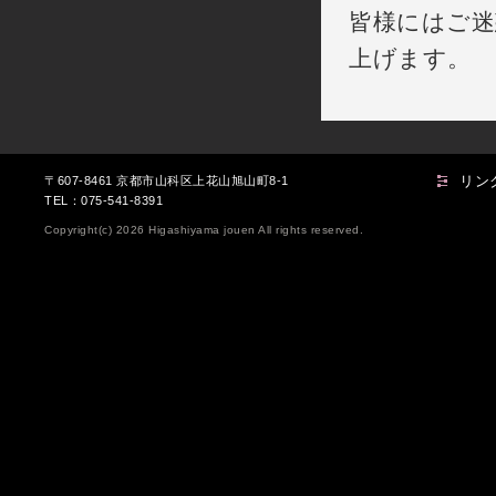
皆様にはご迷
上げます。
リン
〒607-8461 京都市山科区上花山旭山町8-1
TEL：075-541-8391
Copyright(c) 2026 Higashiyama jouen All rights reserved.