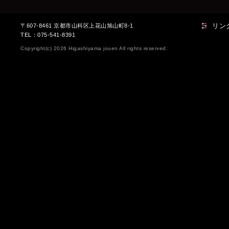
リン
〒607-8461 京都市山科区上花山旭山町8-1
TEL：075-541-8391
Copyright(c) 2026 Higashiyama jouen All rights reserved.