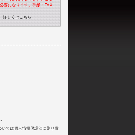
必要になります。手紙・FAX
詳しくはこちら
ん。
ついては個人情報保護法に則り厳