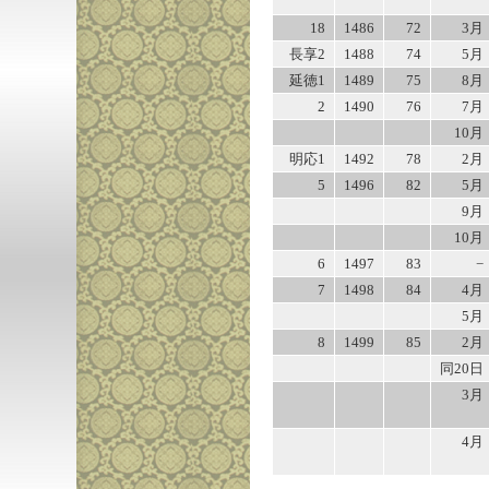
18
1486
72
3月
長享2
1488
74
5月
延徳1
1489
75
8月
2
1490
76
7月
10月
明応1
1492
78
2月
5
1496
82
5月
9月
10月
6
1497
83
−
7
1498
84
4月
5月
8
1499
85
2月
同20日
3月
4月