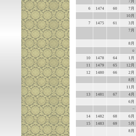
7月
6
1474
60
7月
10月
7
1475
61
3月
7月
8月
○
10
1478
64
1月
11
1479
65
12月
12
1480
66
2月
8月
11月
13
1481
67
4月
6月
−
14
1482
68
6月
15
1483
69
5月
8月