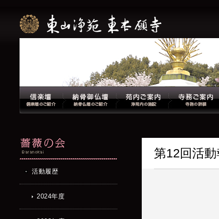
第12回活
活動履歴
2024年度