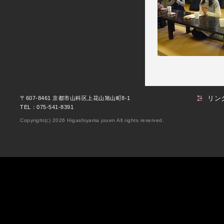
リン
〒607-8461 京都市山科区上花山旭山町8-1
TEL：075-541-8391
Copyright(c) 2026 Higashiyama jouen All rights reserved.