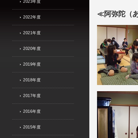
2023年度
≪阿弥陀（
2022年度
2021年度
2020年度
2019年度
2018年度
2017年度
2016年度
2015年度